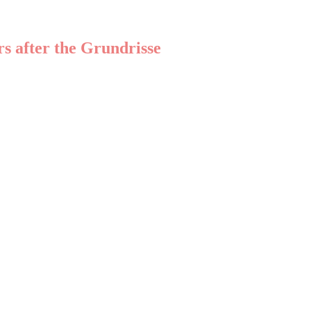
s after the Grundrisse