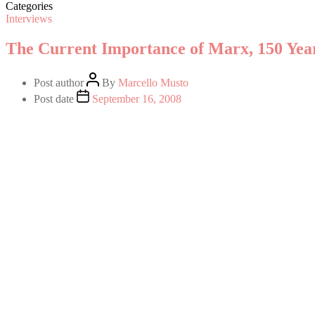
Categories
Interviews
The Current Importance of Marx, 150 Year
Post author
By
Marcello Musto
Post date
September 16, 2008