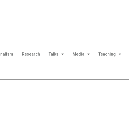
nalism
Research
Talks
Media
Teaching