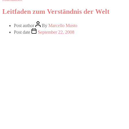
Leitfaden zum Verständnis der Welt
Post author
By
Marcello Musto
Post date
September 22, 2008