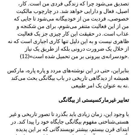
تصدیق می‌شود چرا که زندگی فردی من است. کار،
اصیل، فعال و دارایی خواهد شد. در چارچوب مالکیت
خصوصی، فردیت من از خودبیگانه می‌شود تا جایی که
من از این فعالیت متنفر می‌شوم، برای من شکنجه و
عذاب است. در حقیقت این کار چیزی جز یک فعالیت
ظاهری نیست و به این دلیل تنها کاری اجباری است که نه
از خلال یک ضرورت درونی بلکه از طریق یک نیاز
خودسرانه‌ی بیرونی بر من تحمیل شده است»(12).
بنابراین، حتی در این نوشته‌های مردد و پاره پاره، مارکس
همیشه از دیدگاهی تاریخی در باب بیگانگی بحث می‌کند
نه به عنوان یک امر طبیعی.
تعابیر غیرمارکسیستی از بیگانگی
با وجود این، زمان زیادی باید بگذرد تا تصور تاریخی و غیر
هستی‌شناختی مفهوم بیگانگی جایگاه خود را پیدا کند. در
ابتدای قرن بیستم، بیشتر نویسندگانی که بر این پدیده