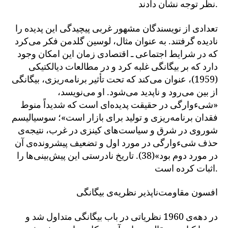
نظر توجه نشان دادند.
تعدادی از نویسندگان مشهور غربی پیچیدگی این پدیده را
نادیده گرفتند. به عنوان مثال، لوسین گلدمن فکر می‌کرد
که در شرایط اجتماعی ـ اقتصادی زمان این امکان وجود
دارد که بر بیگانگی غلبه کرد و در مطالعات دیالکتیکی
(1959)، عنوان می‌کند که تحت تأثیر برنامه‌ریزی، بیگانگی
از بین می‌رود و ناپدید می‌شود. او می‌نویسد،
«شیءوارگی در حقیقت پدیده‌ای است که شدیداً منوط
فقدان برنامه‌ریزی و تولید برای بازار است»؛ سوسیالیسم
شوروی در شرق و سیاست‌های کینزی در غرب، نتیجه‌ی
حذف شیءوارگی در مورد اول و تضعیف پیشرونده‌ی آن
در مورد دوم بود»(38). تاریخ نادرستی این پیش‌بینی‌ها را
اثبات کرده است.
افسون مقاومت‌ناپذیر نظریه‌ی بیگانگی
در دهه‌ی 1960 نظریاتی در باب بیگانگی متداول شد و