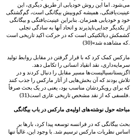
می‌شود. اما این روش خودیابی از طریق دیگری، این
عینیت‌یافتگی، همیشه کم‌وبیش بیگانگی است، گم‌گشتگی
خود و خودیابی همزمان. بنابراین عینیت‌یافتگی و بیگانگی
از یکدیگر جدایی‌ناپذیرند و اتحاد آنها به سادگی تجلی
کشمکش دیالکتیکی است که در حرکت اکید تاریخی است
که مشاهده شد»(30).
مارکس کمک کرد که با قرار گرفتن در مقابل روابط تولید
سرمایه‌داری، نقد انقیاد انسانی را تکامل دهد.
اگزیستانسیالیست‌ها مسیر مقابل را دنبال کردند و در
تلاش بودند که آن بخش‌هایی از آثار مارکس را جذب کنند
که برای رویکردشان مناسب بود، یعنی در یک بحث صرفاً
فلسفی که از نقد مشخص تاریخی عاری است(31).
مباحثه حول نوشته‌های اولیه‌ی مارکس در باب بیگانگی
بحث بیگانگی که در فرانسه توسعه پیدا کرد، بارها بر
اساس نظریات مارکس ترسیم شد. با وجود این، غالباً تنها