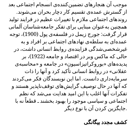
موجب آن هنجارهای تضمین‌کننده‌ی انسجام اجتماعی بعد
از گسترش عمده‌ی تقسیم کار دچار بحران می‌شوند.
روندهای اجتماعی ملازم با تغییرات عظیم در فرایند تولید
همچنین به‌عنوان مبنایی برای تفکر جامعه‌شناسان آلمانی
قرار گرفت: جورج زیمل در فلسفه‌ی پول (1900)، توجه
عمده‌ای به سلطه‌ی نهادهای اجتماعی بر افراد و به
غیرشخصی‌شدگی فزاینده‌ی روابط انسانی داشت، در
حالی که ماکس وبر در اقتصاد و جامعه (1922)، بر
پدیده‌های «بوروکراتیزاسیون» در جامعه و «محاسبه‌ی
عقلانی» در روابط انسانی تأکید کرد و آنها را ذات
سرمایه‌داری دانست. اما این نویسندگان فکر می‌کردند
که آنها در حال توصیف گرایش‌های توقف‌ناپذیر هستند و
تفکرات آنها اغلب با این امید هدایت می‌شد که نظم
اجتماعی و سیاسی موجود را بهبود بخشند ـ قطعاً نه با
جایگزین کردن آن با نوع دیگر.
کشف مجدد بیگانگی