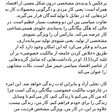
برعکس با پدیده‌ی مشخصی درون شکل معینی از اقتصاد
همراه است: یعنی کار مزدی و دگرگونی محصولات کار به
ابژه‌هایی که در تقابل با تولیدکنندگان قرار می‌گیرند.
تفاوت سیاسی بین این دو وضعیت بسیار عظیم است. در
حالی که هگل بیگانگی را به‌مثابه‌ی جلوه‌ی هستی‌شناختی
کار عرضه می‌کند، مارکس آن را ویژگی شیوه‌ی
مشخصی از تولید، یعنی شیوه‌‌ی تولید سرمایه‌داری،
می‌داند و فکر می‌کرد که این امکان وجود دارد که از
طریق «خلاص کردن جامعه از مالکیت خصوصی» بر آن
غلبه کرد(11). او در یادداشت‌هایی که شامل گزیده‌هایی
از عناصر اقتصاد سیاسی جیمز میل است، نکات مشابهی
را عنوان می‌کند:
«کار، تجلی آزاد و بنابراین لذت زندگی خواهد شد. این امر
در چارچوب مالکیت خصوصی، بیگانگیِ زندگی است چرا
که من کار می‌کنم تا زندگی کنم، کار می‌کنم تا وسایل
زندگی را برای خودم فراهم کنم. کار من، زندگی نیست.
علاوه بر این، در کار من، ویژگی مشخص فردیت من