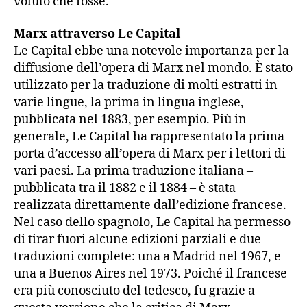
voluto che fosse.
Marx attraverso Le Capital
Le Capital ebbe una notevole importanza per la
diffusione dell’opera di Marx nel mondo. È stato
utilizzato per la traduzione di molti estratti in
varie lingue, la prima in lingua inglese,
pubblicata nel 1883, per esempio. Più in
generale, Le Capital ha rappresentato la prima
porta d’accesso all’opera di Marx per i lettori di
vari paesi. La prima traduzione italiana –
pubblicata tra il 1882 e il 1884 – è stata
realizzata direttamente dall’edizione francese.
Nel caso dello spagnolo, Le Capital ha permesso
di tirar fuori alcune edizioni parziali e due
traduzioni complete: una a Madrid nel 1967, e
una a Buenos Aires nel 1973. Poiché il francese
era più conosciuto del tedesco, fu grazie a