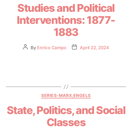
Studies and Political
Interventions: 1877-
1883
By
Enrico Campo
April 22, 2024
SERIES-MARX,ENGELS
State, Politics, and Social
Classes