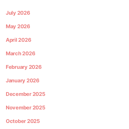
July 2026
May 2026
April 2026
March 2026
February 2026
January 2026
December 2025
November 2025
October 2025