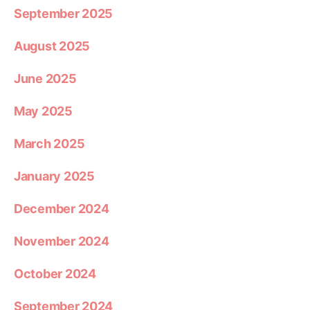
September 2025
August 2025
June 2025
May 2025
March 2025
January 2025
December 2024
November 2024
October 2024
September 2024