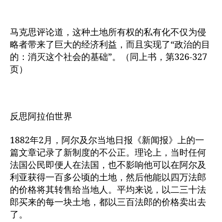
马克思评论道，这种土地所有权的私有化不仅为侵
略者带来了巨大的经济利益，而且实现了“政治的目
的：消灭这个社会的基础”。（同上书，第326-327
页）
反思阿拉伯世界
1882年2月，阿尔及尔当地日报《新闻报》上的一
篇文章记录了新制度的不公正。理论上，当时任何
法国公民即便人在法国，也不影响他可以在阿尔及
利亚获得一百多公顷的土地，然后他能以四万法郎
的价格将其转售给当地人。平均来说，以二三十法
郎买来的每一块土地，都以三百法郎的价格卖出去
了。