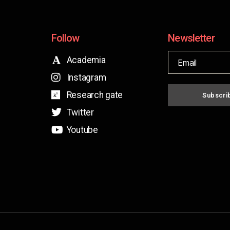
Follow
Newsletter
Academia
Instagram
Research gate
Subscri
Twitter
Youtube