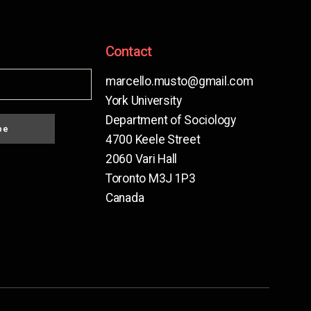
Contact
marcello.musto@gmail.com
York University
Department of Sociology
be
4700 Keele Street
2060 Vari Hall
Toronto M3J 1P3
Canada