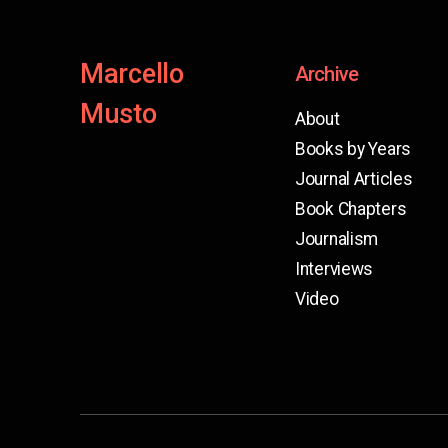
Marcello
Archive
Musto
About
Books by Years
Journal Articles
Book Chapters
Journalism
Interviews
Video