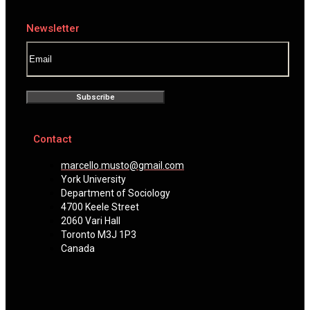
Newsletter
Subscribe
Contact
marcello.musto@gmail.com
York University
Department of Sociology
4700 Keele Street
2060 Vari Hall
Toronto M3J 1P3
Canada