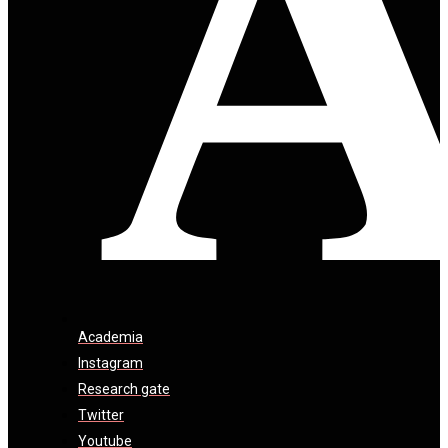
Academia
Instagram
Research gate
Twitter
Youtube