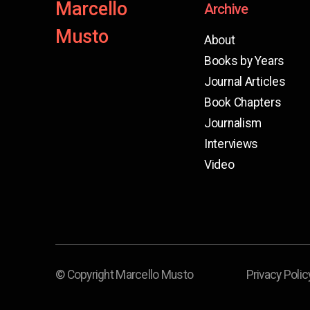
Marcello
Archive
Musto
About
Books by Years
Journal Articles
Book Chapters
Journalism
Interviews
Video
© Copyright Marcello Musto
Privacy Polic