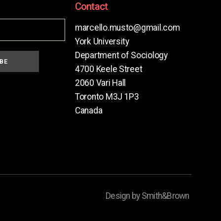
Contact
marcello.musto@gmail.com
York University
Department of Sociology
BE
4700 Keele Street
2060 Vari Hall
Toronto M3J 1P3
Canada
Design by Smith&Brown