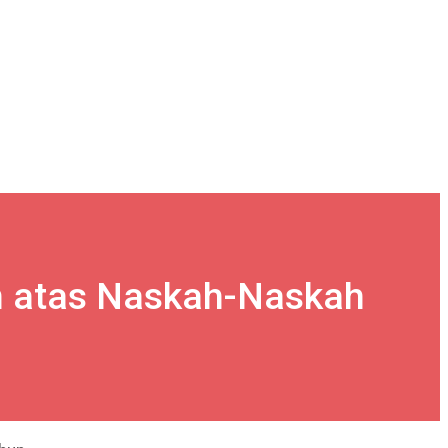
n atas Naskah-Naskah