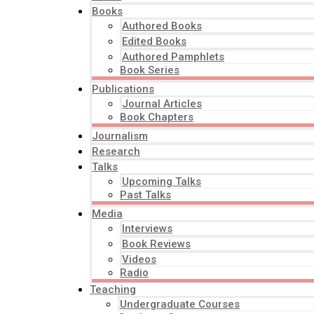
Books
Authored Books
Edited Books
Authored Pamphlets
Book Series
Publications
Journal Articles
Book Chapters
Journalism
Research
Talks
Upcoming Talks
Past Talks
Media
Interviews
Book Reviews
Videos
Radio
Teaching
Undergraduate Courses