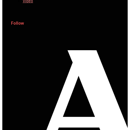
Video
Follow