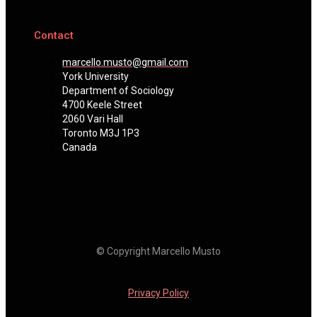
Contact
marcello.musto@gmail.com
York University
Department of Sociology
4700 Keele Street
2060 Vari Hall
Toronto M3J 1P3
Canada
© Copyright Marcello Musto
Privacy Policy