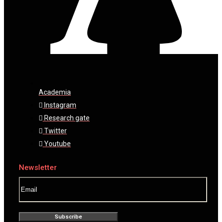
Academia
Instagram
Research gate
Twitter
Youtube
Newsletter
Subscribe