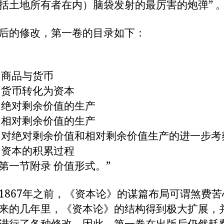
括土地所有者在内）脑袋发射的最厉害的炮弹” 
后的修改，第一卷的目录如下：
 商品与货币
 货币转化为资本
 绝对剩余价值的生产
 相对剩余价值的生产
 对绝对剩余价值和相对剩余价值生产的进一步考
 资本的积累过程
第一节附录 价值形式。”
1867年之前，《资本论》的谋篇布局可谓煞费苦
来的几年里，《资本论》的结构得到极大扩展，