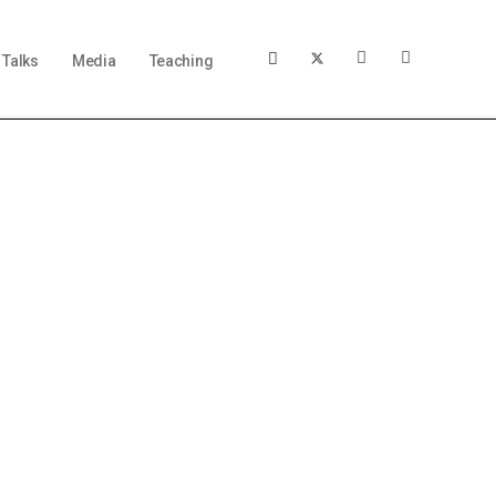
Talks
Media
Teaching