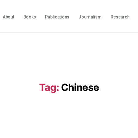
About
Books
Publications
Journalism
Research
Tag:
Chinese