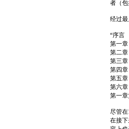
者（包
经过最
“序言
第一章
第二章
第三章
第四章
第五章
第六章
第一章
尽管在
在接下