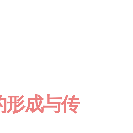
的形成与传