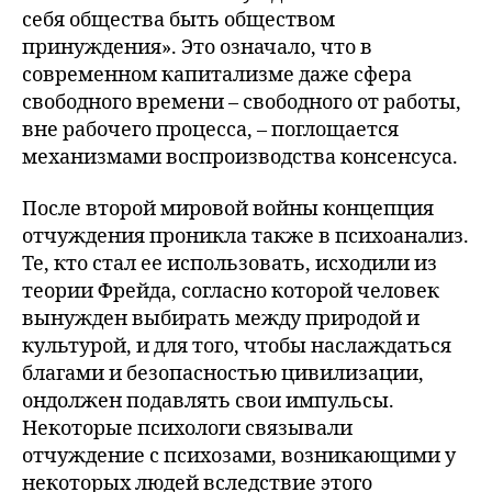
себя общества быть обществом
принуждения». Это означало, что в
современном капитализме даже сфера
свободного времени – свободного от работы,
вне рабочего процесса, – поглощается
механизмами воспроизводства консенсуса.
После второй мировой войны концепция
отчуждения проникла также в психоанализ.
Те, кто стал ее использовать, исходили из
теории Фрейда, согласно которой человек
вынужден выбирать между природой и
культурой, и для того, чтобы наслаждаться
благами и безопасностью цивилизации,
ондолжен подавлять свои импульсы.
Некоторые психологи связывали
отчуждение с психозами, возникающими у
некоторых людей вследствие этого