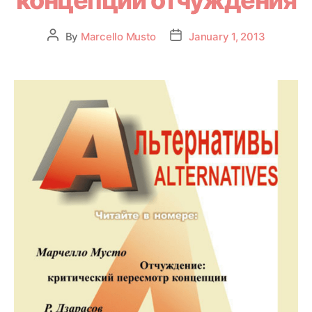
By
Marcello Musto
January 1, 2013