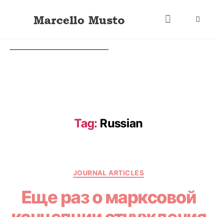
Tag:
Russian
JOURNAL ARTICLES
Еще раз о марксовой
концепции отчуждения