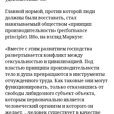
Главной нормой, против которой люди
должны были восставать, стал
навязываемый обществом «принцип
производительности» (performance
principle). Ибо, на взгляд Маркузе:
«Вместе с этим развитием господства
развертывается конфликт между
сексуальностью и цивилизацией. Под
властью принципа производительности
тело и душа превращаются в инструменты
отчужденного труда. Как таковые они могут
функционировать, только отказавшись от
свободы либидозного субъект-объекта,
которым первоначально является
человеческий организм и которого он
желает. …человек существует в качестве