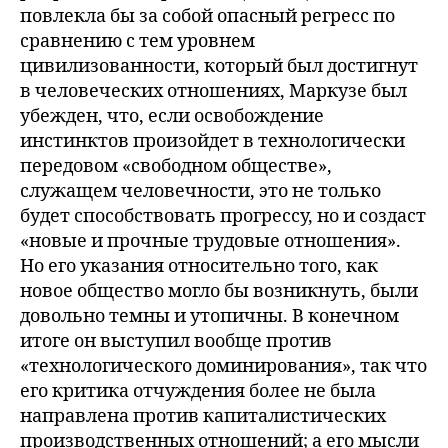
повлекла бы за собой опасный регресс по
сравнению с тем уровнем
цивилизованности, который был достигнут
в человеческих отношениях, Маркузе был
убежден, что, если освобождение
инстинктов произойдет в технологически
передовом «свободном обществе»,
служащем человечности, это не только
будет способствовать прогрессу, но и создаст
«новые и прочные трудовые отношения».
Но его указания относительно того, как
новое общество могло бы возникнуть, были
довольно темны и утопичны. В конечном
итоге он выступил вообще против
«технологического доминирования», так что
его критика отчуждения более не была
направлена против капиталистических
производственных отношений; а его мысли