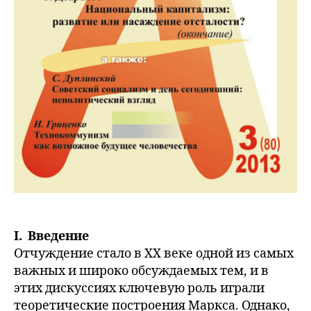
I. Введение
Отчуждение стало в XX веке одной из самых
важных и широко обсуждаемых тем, и в
этих дискуссиях ключевую роль играли
теоретические построения Маркса. Однако,