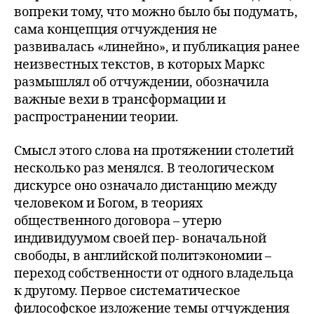
вопреки тому, что можно было бы подумать,
сама концепция отчуждения не
развивалась «линейно», и публикация ранее
неизвестных текстов, в которых Маркс
размышлял об отчуждении, обозначила
важные вехи в трансформации и
распространении теории.
Смысл этого слова на протяжении столетий
несколько раз менялся. В теологическом
дискурсе оно означало дистанцию между
человеком и Богом, в теориях
общественного договора – утерю
индивидуумом своей пер- воначальной
свободы, в английской политэкономии –
переход собственности от одного владельца
к другому. Первое систематическое
философское изложение темы отчуждения