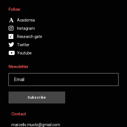
Follow
Academia
Instagram
Research gate
Twitter
Youtube
Newsletter
Subscribe
Contact
marcello.musto@gmail.com