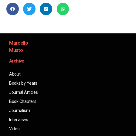
Marcello
Musto
Archive
About
Books by Years
Journal Articles
Book Chapters
Journalism
Interviews
Video