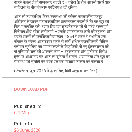
सामने केवल दो ही संभावनाएं बचती हैं – गरीबों के बीच आपसी संघर्ष और
व्यक्तियों के बीच बेलगाम प्रतिस्पर्धा की दुनिया.
आज की तथाकथित ‘विश्व व्यवस्था’ की बर्बरता समकालीन मजदूर
आंदोलन के सामने यह तात्कालिक आवश्यकता रखती है कि वह खुद को
फिर से संगठित करे. इसके लिए उसे इंटरनेशनल की दो सबसे महत्वपूर्ण
विशेषताओं से सीख लेनी होगी – उसके संगठनात्मक ढांचे की बहुलता और
उसके लक्ष्यों की क्रांतिकारी स्पष्टता. 1864 में लंदन में स्थापित उस
संगठन के उद्देश्य आज शायद पहले से कहीं अधिक प्रासंगिक हैं. लेकिन
वर्तमान चुनौतियों का सामना करने के लिए किसी भी नए इंटरनेशनल को
दो बुनियादी शर्तों को अपनाना होगा – बहुलतावाद और पूंजीवाद-विरोध.
इन्हीं के आधार पर वह आज की दुनिया में शोषण, असमानता और युद्ध की
व्यवस्था को चुनौती देने वाली एक प्रभावशाली ताकत बन सकता है.
(लिबरेशन, जून-2026 में प्रकाशित, हिंदी अनुवाद: मनमोहन)
DOWNLOAD PDF
Published in:
CPI(ML)
Pub Info:
26 June, 2026