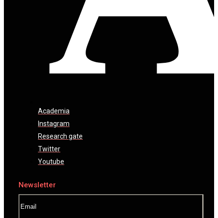
Academia
Instagram
Research gate
Twitter
Youtube
Newsletter