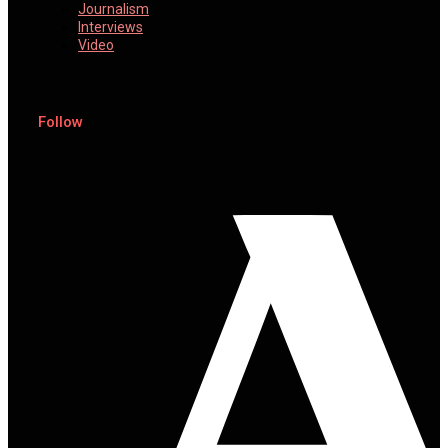
Journalism
Interviews
Video
Follow