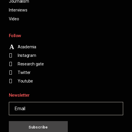
Journalism
Interviews
Video
Follow
Academia
Instagram
Research gate
Twitter
Youtube
Newsletter
Subscribe