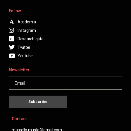
Follow
Academia
Instagram
Research gate
Twitter
Youtube
Newsletter
Subscribe
Contact
marcello.musto@gmail.com