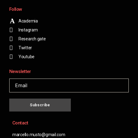
Follow
Academia
Instagram
Research gate
Twitter
Youtube
Newsletter
Subscribe
Contact
marcello.musto@gmail.com