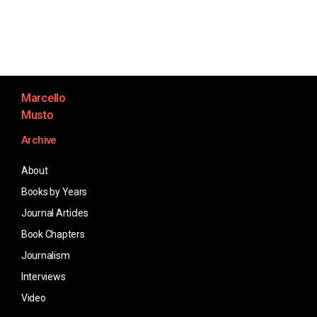
Marcello
Musto
Archive
About
Books by Years
Journal Articles
Book Chapters
Journalism
Interviews
Video