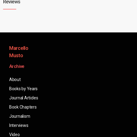
Reviews
Marcello
Musto
Archive
About
Books by Years
Journal Articles
Book Chapters
Journalism
Interviews
Video