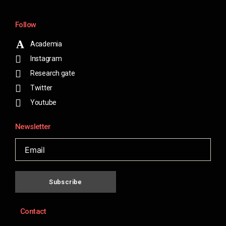
Follow
Academia
Instagram
Research gate
Twitter
Youtube
Newsletter
Subscribe
Contact